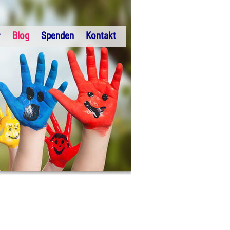
Navigation
Blog
Spenden
Kontakt
überspringen