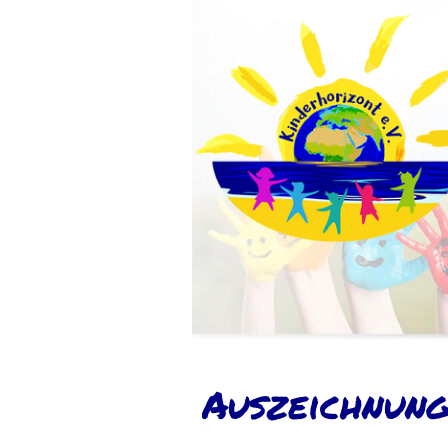
Auszeichnung