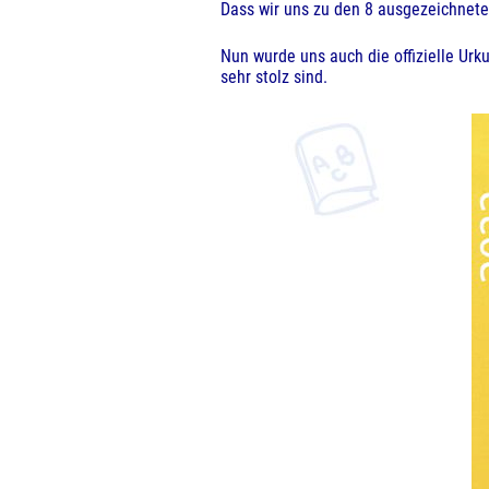
Dass wir uns zu den 8 ausgezeichnete
Nun wurde uns auch die offizielle Ur
sehr stolz sind.