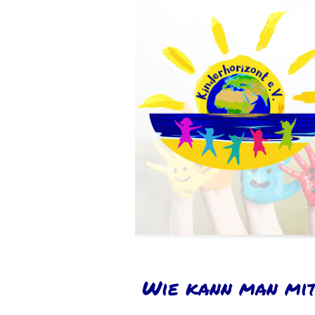
Wie kann man mi