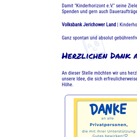
Damit "Kinderhorizont e.V." seine Ziel
Spenden und gern auch Daueraufträge 
Volksbank Jerichower Land
| Kinderho
Ganz spontan und absolut gebührenfr
Herzlichen Dank a
An dieser Stelle möchten wir uns herz
unsere Idee, die sich erfreulicherwe
Höhe.